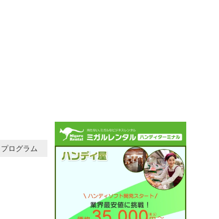
プログラム