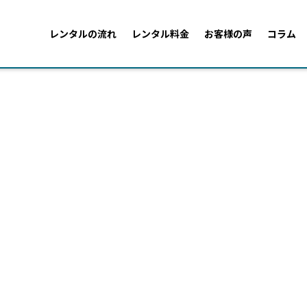
レンタルの流れ
レンタル料金
お客様の声
コラム