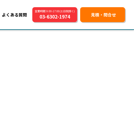
営業時間 9:00-17:00(土日祝除く)
よくある質問
見積・問合せ
03-6302-1974