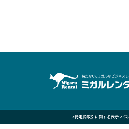
>特定商取引に関する表示
> 