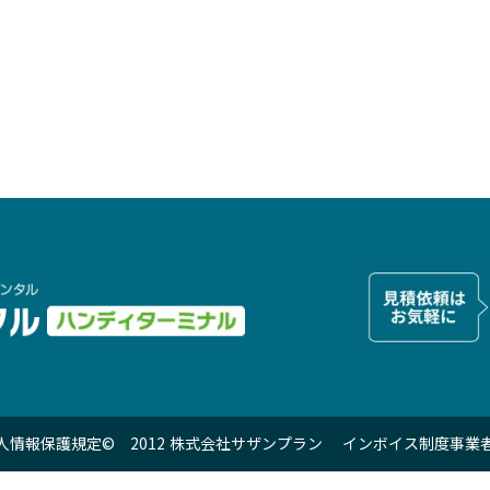
個人情報保護規定
© 2012 株式会社サザンプラン インボイス制度事業者登録番号