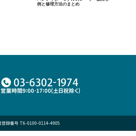
例と修理方法のまとめ
 T6-0100-0114-4905