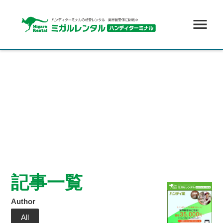
menu
記事一覧
Author
All