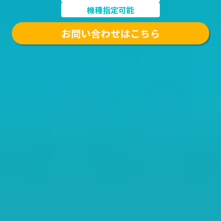
機種指定可能
お問い合わせはこちら