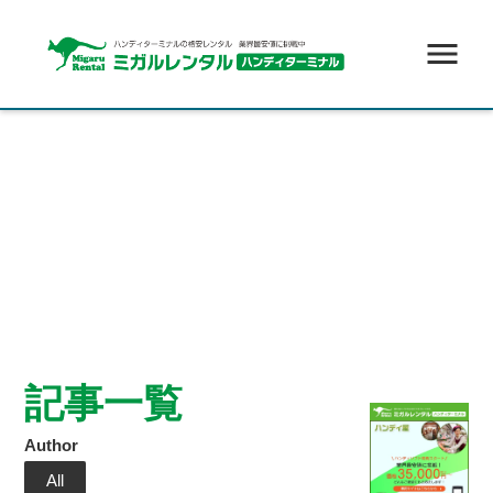
menu
記事一覧
Author
All