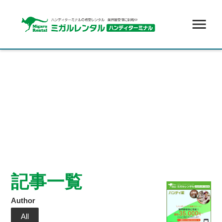
menu
記事一覧
Author
All