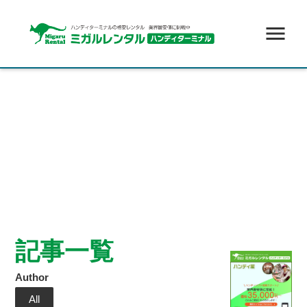
menu
記事一覧
Author
All