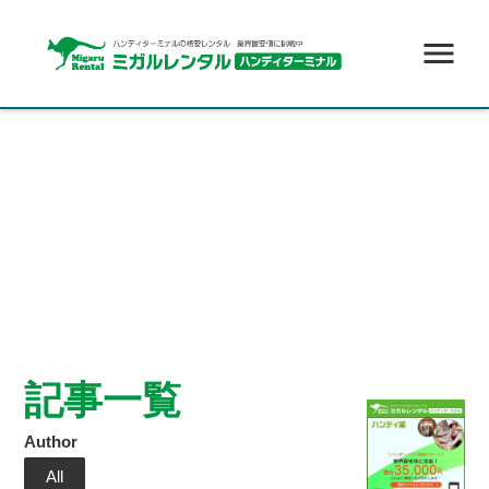
menu
記事一覧
Author
All