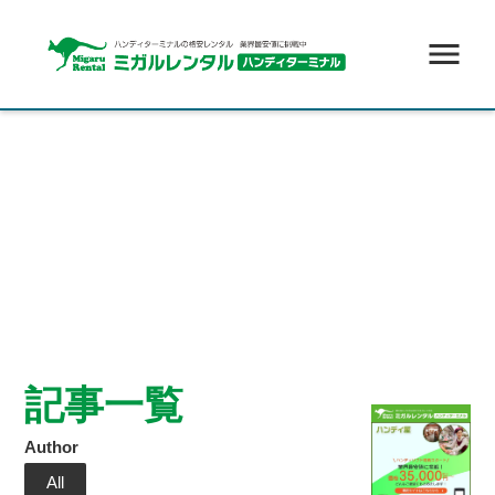
menu
記事一覧
Author
All