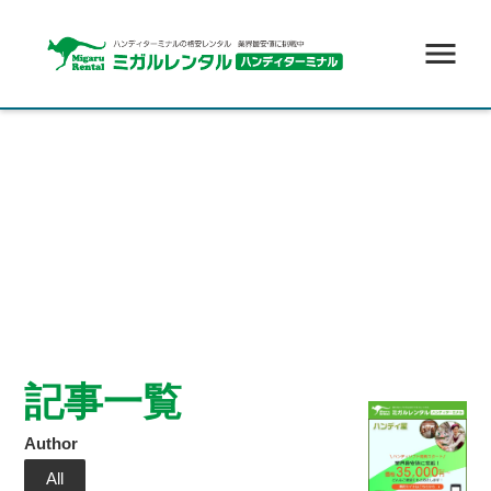
menu
記事一覧
Author
All