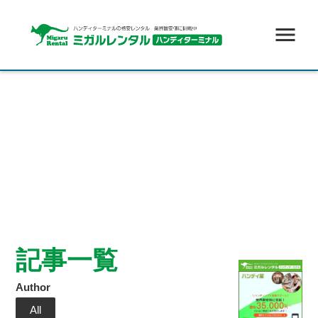
menu
記事一覧
Author
All