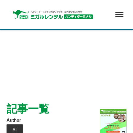
menu
記事一覧
Author
All