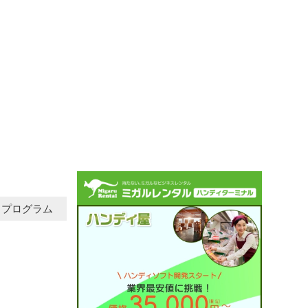
プログラム