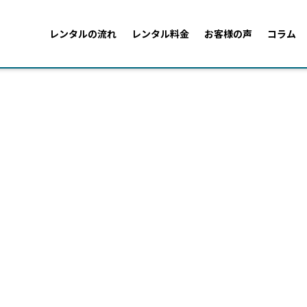
レンタルの流れ
レンタル料金
お客様の声
コラム