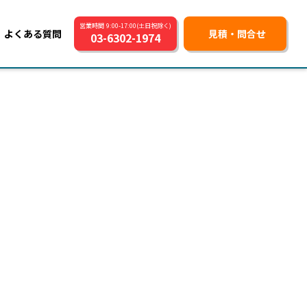
営業時間 9:00-17:00(土日祝除く)
よくある質問
見積・問合せ
03-6302-1974