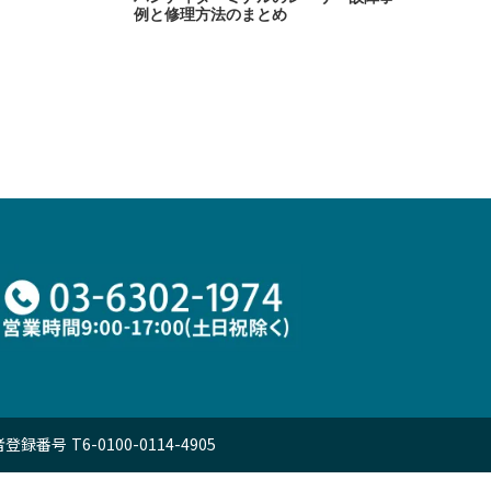
例と修理方法のまとめ
 T6-0100-0114-4905