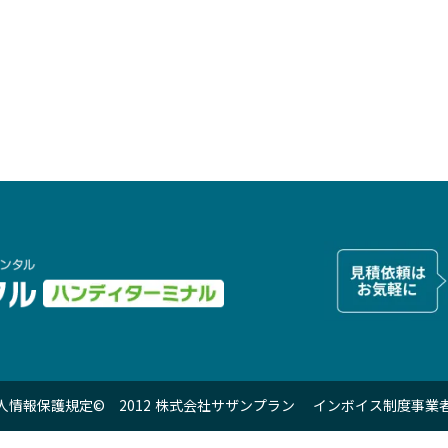
個人情報保護規定
© 2012 株式会社サザンプラン インボイス制度事業者登録番号