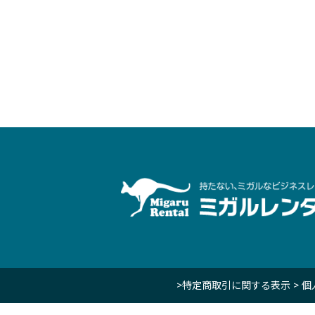
>特定商取引に関する表示
> 