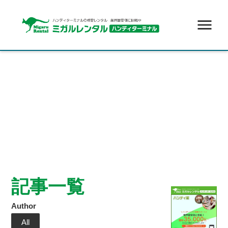
menu
記事一覧
Author
All