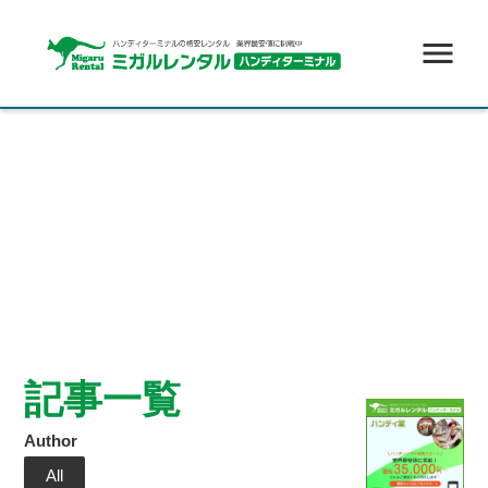
menu
記事一覧
Author
All