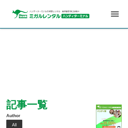
menu
記事一覧
Author
All