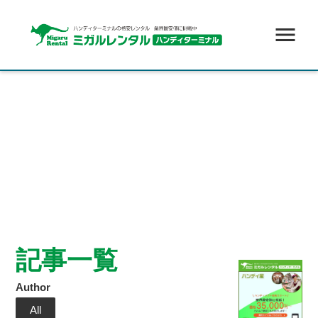
menu
記事一覧
Author
All