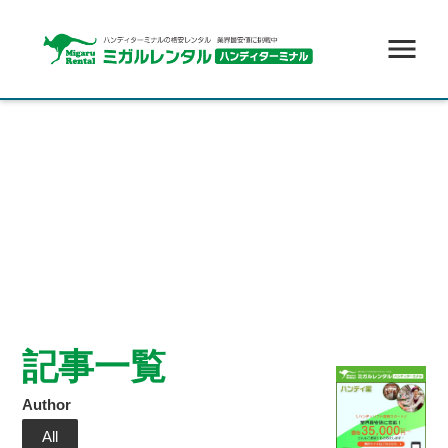
menu
記事一覧
Author
All