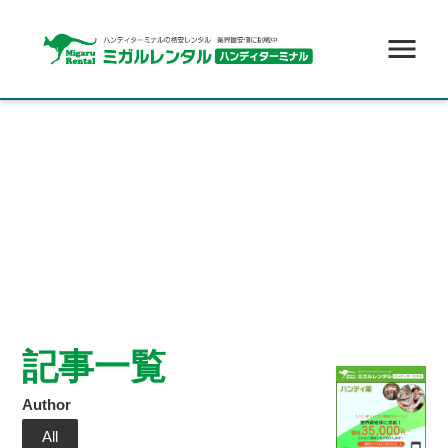
menu
記事一覧
Author
All