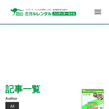
menu
記事一覧
Author
All