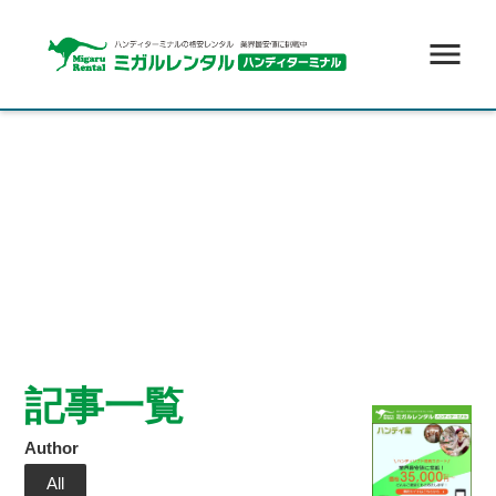
menu
記事一覧
Author
All