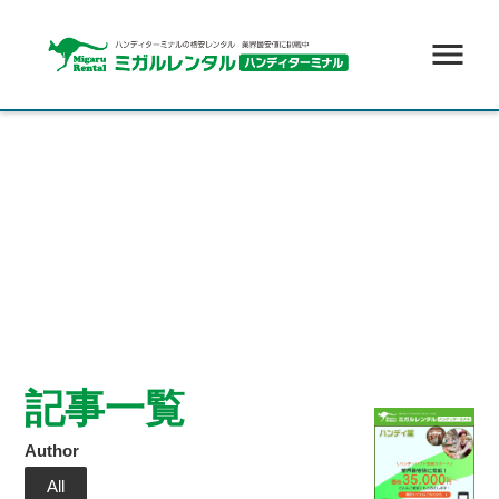
menu
記事一覧
Author
All