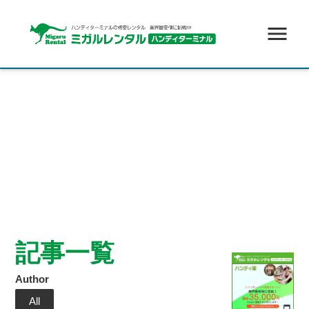
menu
記事一覧
Author
All