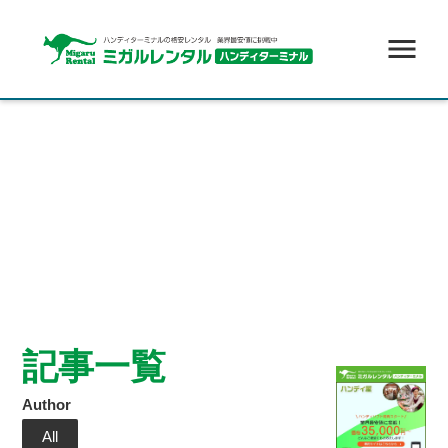
menu
記事一覧
Author
All