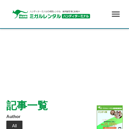
menu
記事一覧
Author
All