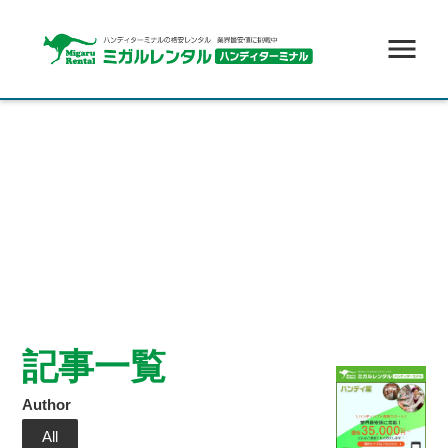
menu
記事一覧
Author
All