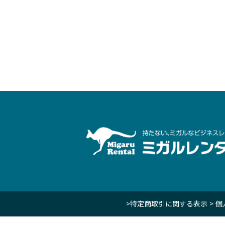
>特定商取引に関する表示
> 