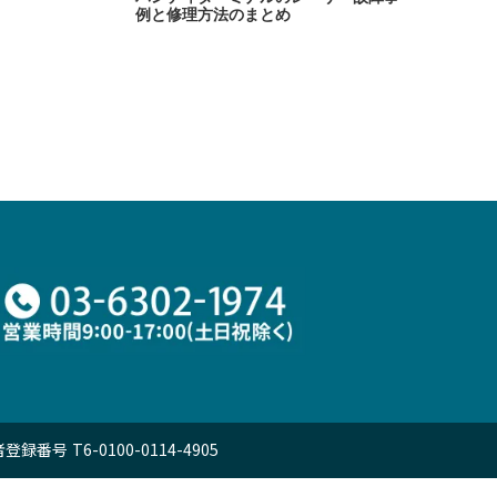
例と修理方法のまとめ
 T6-0100-0114-4905