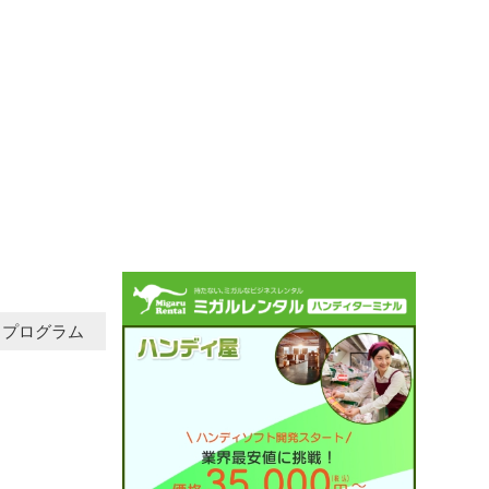
プログラム