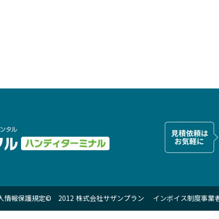
個人情報保護規定
© 2012 株式会社サザンプラン インボイス制度事業者登録番号