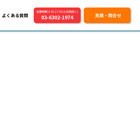
営業時間 9:00-17:00(土日祝除く)
よくある質問
見積・問合せ
03-6302-1974