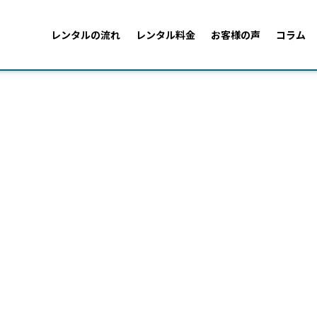
レンタルの流れ
レンタル料金
お客様の声
コラム