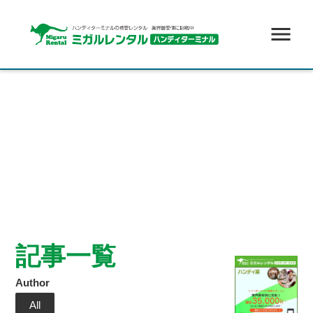
menu
記事一覧
Author
All