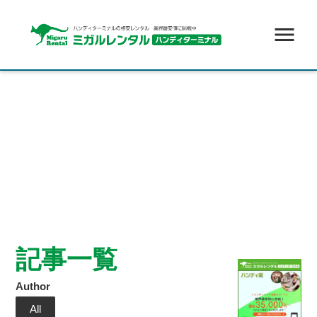
menu
記事一覧
Author
All