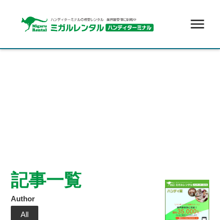
menu
記事一覧
Author
All