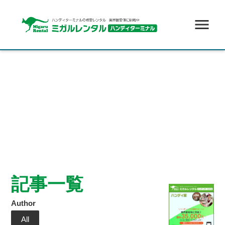
menu
記事一覧
Author
All