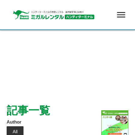
menu
記事一覧
Author
All