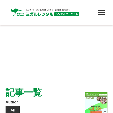
menu
記事一覧
Author
All