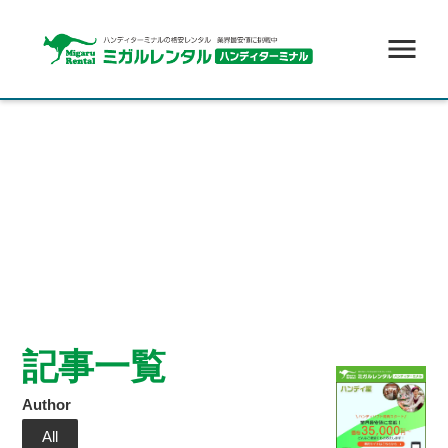
menu
記事一覧
Author
All